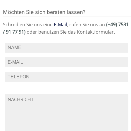
Möchten Sie sich beraten lassen?
Schreiben Sie uns eine
E-Mail
, rufen Sie uns an
(+49) 7531
/ 91 77 91)
oder benutzen Sie das Kontaktformular.