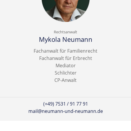
Rechtsanwalt
Mykola Neumann
Fachanwalt für Familienrecht
Fachanwalt für Erbrecht
Mediator
Schlichter
CP-Anwalt
(+49) 7531 / 91 77 91
mail@neumann-und-neumann.de