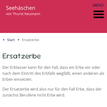
MENÜ
Seehäschen
von Thurid Neumann
Start
Ersatzerbe
Ersatzerbe
Der Erblasser kann für den Fall, dass ein Erbe vor oder
nach dem Eintritt des Erbfalls wegfällt, einen anderen als
Erben einsetzen.
Der Ersatzerbe wird also nur für den Fall Erbe, dass der
zunächst Berufene nicht Erbe wird.