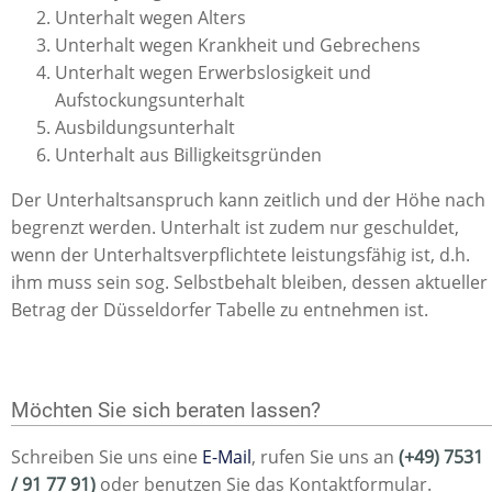
Unterhalt wegen Alters
Unterhalt wegen Krankheit und Gebrechens
Unterhalt wegen Erwerbslosigkeit und
Aufstockungsunterhalt
Ausbildungsunterhalt
Unterhalt aus Billigkeitsgründen
Der Unterhaltsanspruch kann zeitlich und der Höhe nach
begrenzt werden. Unterhalt ist zudem nur geschuldet,
wenn der Unterhaltsverpflichtete leistungsfähig ist, d.h.
ihm muss sein sog. Selbstbehalt bleiben, dessen aktueller
Betrag der Düsseldorfer Tabelle zu entnehmen ist.
Möchten Sie sich beraten lassen?
Schreiben Sie uns eine
E-Mail
, rufen Sie uns an
(+49) 7531
/ 91 77 91)
oder benutzen Sie das Kontaktformular.