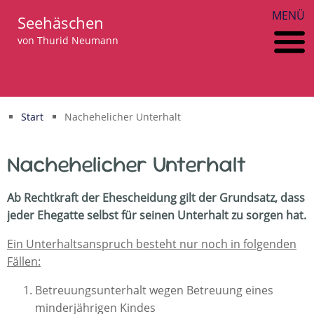
MENÜ
Seehäschen
von Thurid Neumann
Start
Nachehelicher Unterhalt
Nachehelicher Unterhalt
Ab Rechtkraft der Ehescheidung gilt der Grundsatz, dass
jeder Ehegatte selbst für seinen Unterhalt zu sorgen hat.
Ein Unterhaltsanspruch besteht nur noch in folgenden
Fällen:
Betreuungsunterhalt wegen Betreuung eines
minderjährigen Kindes