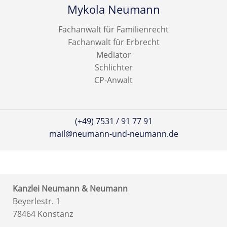
Mykola Neumann
Fachanwalt für Familienrecht
Fachanwalt für Erbrecht
Mediator
Schlichter
CP-Anwalt
(+49) 7531 / 91 77 91
mail@neumann-und-neumann.de
Kanzlei Neumann & Neumann
Beyerlestr. 1
78464 Konstanz